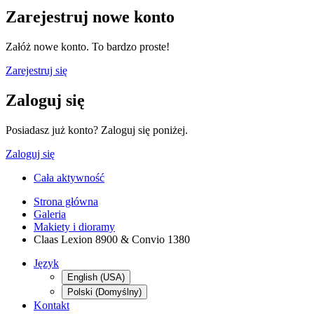
Zarejestruj nowe konto
Załóż nowe konto. To bardzo proste!
Zarejestruj się
Zaloguj się
Posiadasz już konto? Zaloguj się poniżej.
Zaloguj się
Cała aktywność
Strona główna
Galeria
Makiety i dioramy
Claas Lexion 8900 & Convio 1380
Język
English (USA)
Polski (Domyślny)
Kontakt