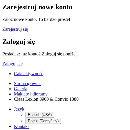
Zarejestruj nowe konto
Załóż nowe konto. To bardzo proste!
Zarejestruj się
Zaloguj się
Posiadasz już konto? Zaloguj się poniżej.
Zaloguj się
Cała aktywność
Strona główna
Galeria
Makiety i dioramy
Claas Lexion 8900 & Convio 1380
Język
English (USA)
Polski (Domyślny)
Kontakt