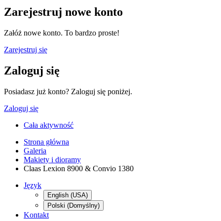
Zarejestruj nowe konto
Załóż nowe konto. To bardzo proste!
Zarejestruj się
Zaloguj się
Posiadasz już konto? Zaloguj się poniżej.
Zaloguj się
Cała aktywność
Strona główna
Galeria
Makiety i dioramy
Claas Lexion 8900 & Convio 1380
Język
English (USA)
Polski (Domyślny)
Kontakt