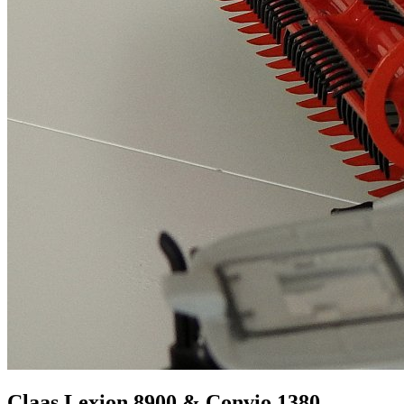
Claas Lexion 8900 & Convio 1380