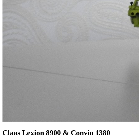
Claas Lexion 8900 & Convio 1380