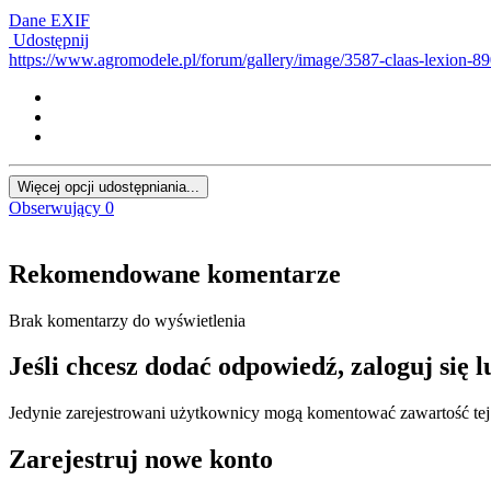
Dane EXIF
Udostępnij
https://www.agromodele.pl/forum/gallery/image/3587-claas-lexion-8
Więcej opcji udostępniania...
Obserwujący
0
Rekomendowane komentarze
Brak komentarzy do wyświetlenia
Jeśli chcesz dodać odpowiedź, zaloguj się 
Jedynie zarejestrowani użytkownicy mogą komentować zawartość tej 
Zarejestruj nowe konto