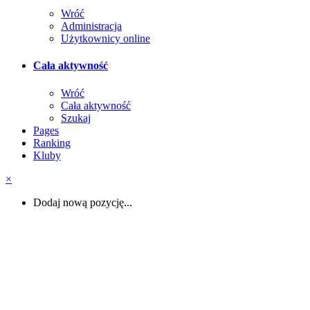
Wróć
Administracja
Użytkownicy online
Cała aktywność
Wróć
Cała aktywność
Szukaj
Pages
Ranking
Kluby
×
Dodaj nową pozycję...