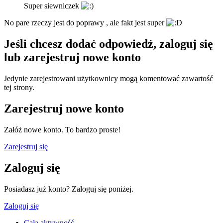
Super siewniczek
No pare rzeczy jest do poprawy , ale fakt jest super
Jeśli chcesz dodać odpowiedź, zaloguj się
lub zarejestruj nowe konto
Jedynie zarejestrowani użytkownicy mogą komentować zawartość
tej strony.
Zarejestruj nowe konto
Załóż nowe konto. To bardzo proste!
Zarejestruj się
Zaloguj się
Posiadasz już konto? Zaloguj się poniżej.
Zaloguj się
Cała aktywność