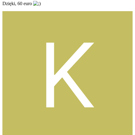
Dzięki, 60 euro