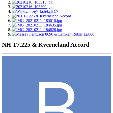
NH T7.225 & Kverneland Accord