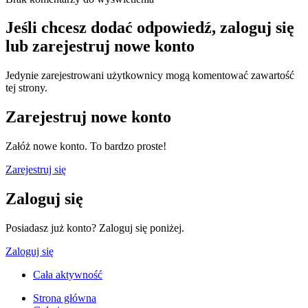
Jeśli chcesz dodać odpowiedź, zaloguj się
lub zarejestruj nowe konto
Jedynie zarejestrowani użytkownicy mogą komentować zawartość
tej strony.
Zarejestruj nowe konto
Załóż nowe konto. To bardzo proste!
Zarejestruj się
Zaloguj się
Posiadasz już konto? Zaloguj się poniżej.
Zaloguj się
Cała aktywność
Strona główna