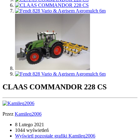
CLAAS COMMANDOR 228 CS
Przez
Kamileq2006
8 Lutego 2021
1044 wyświetleń
Wyświetl pozostałe grafiki Kamileq2006