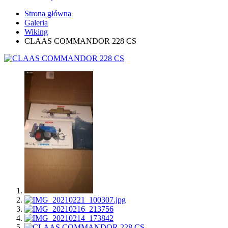
Strona główna
Galeria
Wiking
CLAAS COMMANDOR 228 CS