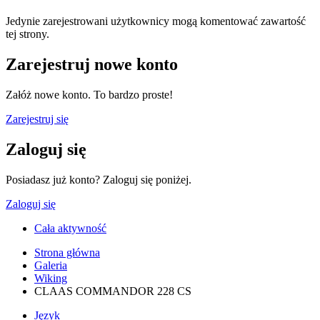
Jedynie zarejestrowani użytkownicy mogą komentować zawartość
tej strony.
Zarejestruj nowe konto
Załóż nowe konto. To bardzo proste!
Zarejestruj się
Zaloguj się
Posiadasz już konto? Zaloguj się poniżej.
Zaloguj się
Cała aktywność
Strona główna
Galeria
Wiking
CLAAS COMMANDOR 228 CS
Język