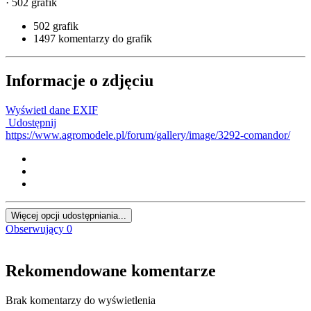
· 502 grafik
502 grafik
1497 komentarzy do grafik
Informacje o zdjęciu
Wyświetl dane EXIF
Udostępnij
https://www.agromodele.pl/forum/gallery/image/3292-comandor/
Więcej opcji udostępniania...
Obserwujący
0
Rekomendowane komentarze
Brak komentarzy do wyświetlenia