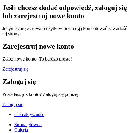
Jeśli chcesz dodać odpowiedź, zaloguj się
lub zarejestruj nowe konto
Jedynie zarejestrowani użytkownicy mogą komentować zawartość
tej strony.
Zarejestruj nowe konto
Załóż nowe konto. To bardzo proste!
Zarejestruj się
Zaloguj się
Posiadasz już konto? Zaloguj się poniżej.
Zaloguj się
Cała aktywność
Strona główna
Galeria