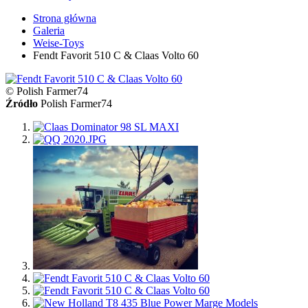
Strona główna
Galeria
Weise-Toys
Fendt Favorit 510 C & Claas Volto 60
© Polish Farmer74
Źródło
Polish Farmer74