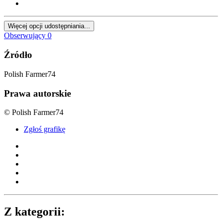
Więcej opcji udostępniania...
Obserwujący
0
Źródło
Polish Farmer74
Prawa autorskie
© Polish Farmer74
Zgłoś grafikę
Z kategorii: