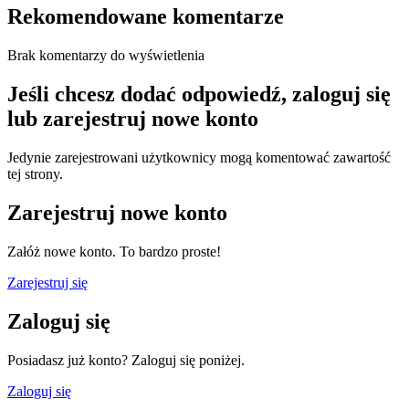
Rekomendowane komentarze
Brak komentarzy do wyświetlenia
Jeśli chcesz dodać odpowiedź, zaloguj się
lub zarejestruj nowe konto
Jedynie zarejestrowani użytkownicy mogą komentować zawartość
tej strony.
Zarejestruj nowe konto
Załóż nowe konto. To bardzo proste!
Zarejestruj się
Zaloguj się
Posiadasz już konto? Zaloguj się poniżej.
Zaloguj się