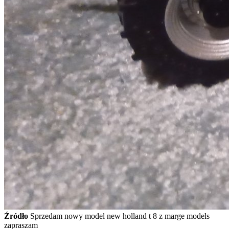
Źródło
Sprzedam nowy model new holland t 8 z marge models
zapraszam