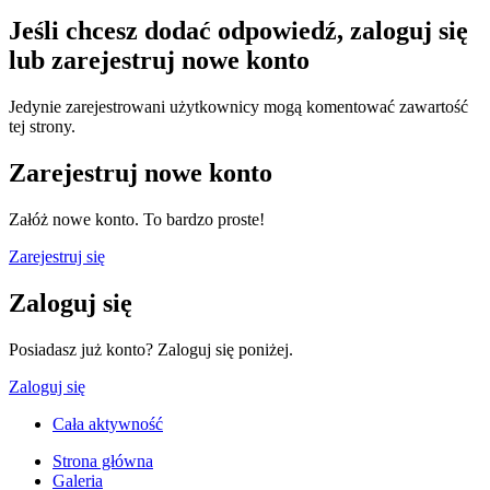
Jeśli chcesz dodać odpowiedź, zaloguj się
lub zarejestruj nowe konto
Jedynie zarejestrowani użytkownicy mogą komentować zawartość
tej strony.
Zarejestruj nowe konto
Załóż nowe konto. To bardzo proste!
Zarejestruj się
Zaloguj się
Posiadasz już konto? Zaloguj się poniżej.
Zaloguj się
Cała aktywność
Strona główna
Galeria