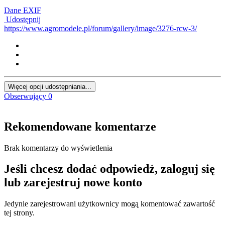
Dane EXIF
Udostępnij
https://www.agromodele.pl/forum/gallery/image/3276-rcw-3/
Więcej opcji udostępniania...
Obserwujący
0
Rekomendowane komentarze
Brak komentarzy do wyświetlenia
Jeśli chcesz dodać odpowiedź, zaloguj się
lub zarejestruj nowe konto
Jedynie zarejestrowani użytkownicy mogą komentować zawartość
tej strony.