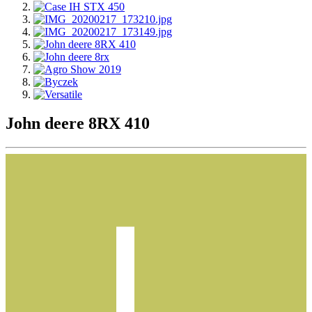
John deere 8RX 410