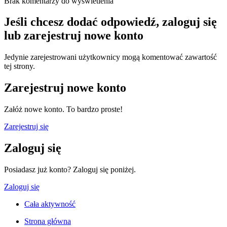
Brak komentarzy do wyświetlenia
Jeśli chcesz dodać odpowiedź, zaloguj się
lub zarejestruj nowe konto
Jedynie zarejestrowani użytkownicy mogą komentować zawartość
tej strony.
Zarejestruj nowe konto
Załóż nowe konto. To bardzo proste!
Zarejestruj się
Zaloguj się
Posiadasz już konto? Zaloguj się poniżej.
Zaloguj się
Cała aktywność
Strona główna