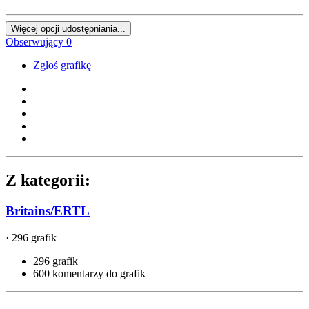
Więcej opcji udostępniania...
Obserwujący
0
Zgłoś grafikę
Z kategorii:
Britains/ERTL
· 296 grafik
296 grafik
600 komentarzy do grafik