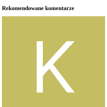
Rekomendowane komentarze