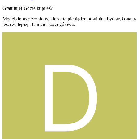
Gratuluję! Gdzie kupiłeś?
Model dobrze zrobiony, ale za te pieniądze powinien być wykonany
jeszcze lepiej i bardziej szczegółowo.