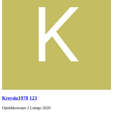
Krzysiu1978
123
Opublikowano
2 Lutego 2020