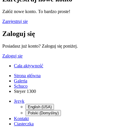
Załóż nowe konto. To bardzo proste!
Zarejestruj się
Zaloguj się
Posiadasz już konto? Zaloguj się poniżej.
Zaloguj się
Cała aktywność
Strona główna
Galeria
Schuco
Steyer 1300
Język
English (USA)
Polski (Domyślny)
Kontakt
Ciasteczka