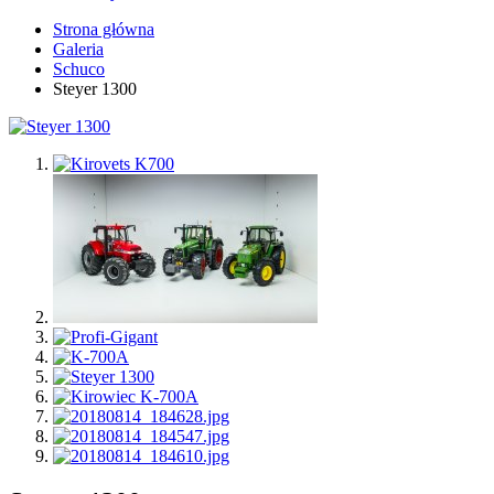
Strona główna
Galeria
Schuco
Steyer 1300