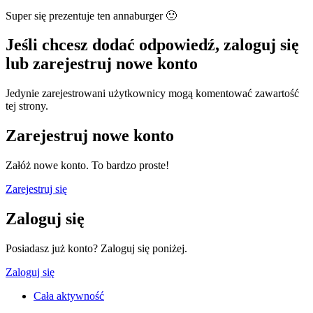
Super się prezentuje ten annaburger
🙂
Jeśli chcesz dodać odpowiedź, zaloguj się
lub zarejestruj nowe konto
Jedynie zarejestrowani użytkownicy mogą komentować zawartość
tej strony.
Zarejestruj nowe konto
Załóż nowe konto. To bardzo proste!
Zarejestruj się
Zaloguj się
Posiadasz już konto? Zaloguj się poniżej.
Zaloguj się
Cała aktywność