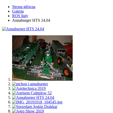
Strona główna
Galeria
ROS Italy
Annaburger HTS 24.04