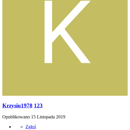
Krzysiu1978
123
Opublikowano
15 Listopada 2019
Zgłoś