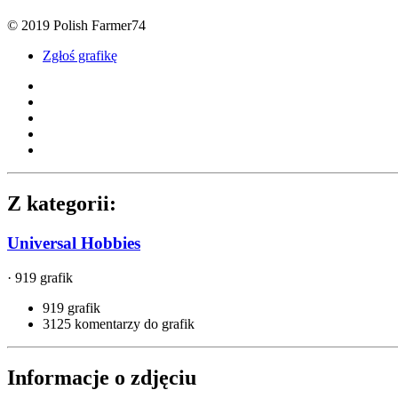
© 2019 Polish Farmer74
Zgłoś grafikę
Z kategorii:
Universal Hobbies
· 919 grafik
919 grafik
3125 komentarzy do grafik
Informacje o zdjęciu