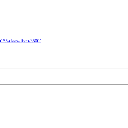
155-claas-disco-3500/