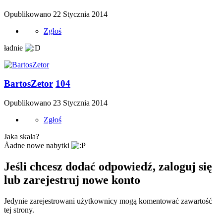
Opublikowano
22 Stycznia 2014
Zgłoś
ładnie
BartosZetor
104
Opublikowano
23 Stycznia 2014
Zgłoś
Jaka skala?
Åadne nowe nabytki
Jeśli chcesz dodać odpowiedź, zaloguj się
lub zarejestruj nowe konto
Jedynie zarejestrowani użytkownicy mogą komentować zawartość
tej strony.