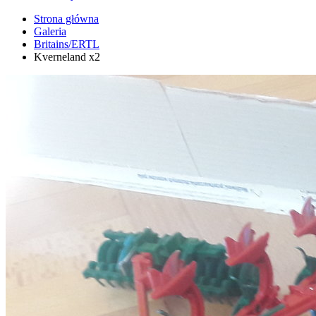
Strona główna
Galeria
Britains/ERTL
Kverneland x2