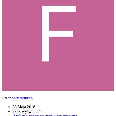
Przez
forterraturbo
28 Maja 2018
2853 wyświetleń