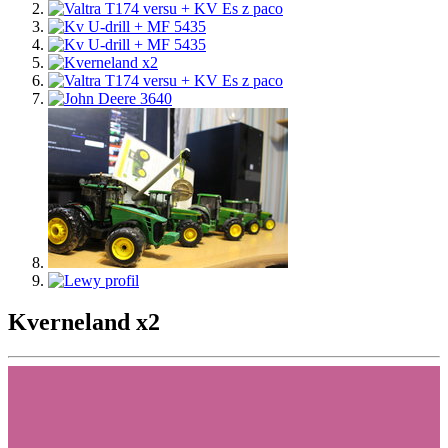
Kverneland x2