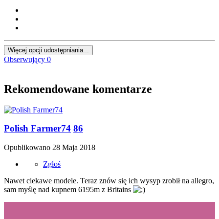
Więcej opcji udostępniania...
Obserwujący
0
Rekomendowane komentarze
Polish Farmer74
86
Opublikowano
28 Maja 2018
Zgłoś
Nawet ciekawe modele. Teraz znów się ich wysyp zrobił na allegro,
sam myślę nad kupnem 6195m z Britains