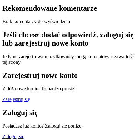
Rekomendowane komentarze
Brak komentarzy do wyświetlenia
Jeśli chcesz dodać odpowiedź, zaloguj się
lub zarejestruj nowe konto
Jedynie zarejestrowani użytkownicy mogą komentować zawartość
tej strony.
Zarejestruj nowe konto
Załóż nowe konto. To bardzo proste!
Zarejestruj się
Zaloguj się
Posiadasz już konto? Zaloguj się poniżej.
Zaloguj się