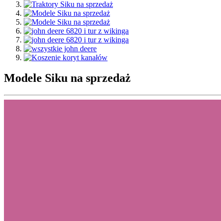
Modele Siku na sprzedaż