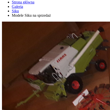
Strona główna
Galeria
Siku
Modele Siku na sprzedaż