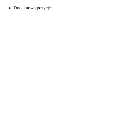
Dodaj nową pozycję...