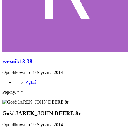
rzeznik13
38
Opublikowano
19 Stycznia 2014
Zgłoś
Piękny. *.*
Gość JAREK_JOHN DEERE 8r
Opublikowano
19 Stycznia 2014