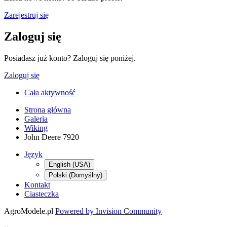
Zarejestruj się
Zaloguj się
Posiadasz już konto? Zaloguj się poniżej.
Zaloguj się
Cała aktywność
Strona główna
Galeria
Wiking
John Deere 7920
Język
English (USA)
Polski (Domyślny)
Kontakt
Ciasteczka
AgroModele.pl
Powered by Invision Community