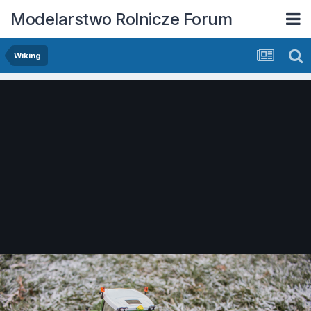
Modelarstwo Rolnicze Forum
Wiking