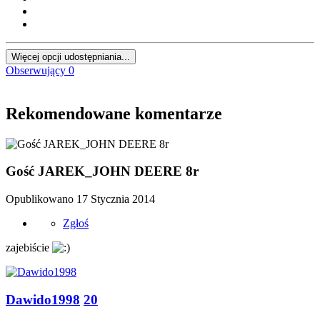
Więcej opcji udostępniania...
Obserwujący
0
Rekomendowane komentarze
Gość JAREK_JOHN DEERE 8r
Opublikowano
17 Stycznia 2014
Zgłoś
zajebiście
Dawido1998
20