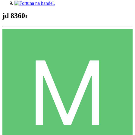
jd 8360r