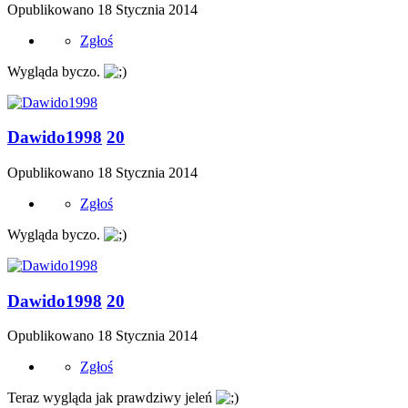
Opublikowano
18 Stycznia 2014
Zgłoś
Wygląda byczo.
Dawido1998
20
Opublikowano
18 Stycznia 2014
Zgłoś
Wygląda byczo.
Dawido1998
20
Opublikowano
18 Stycznia 2014
Zgłoś
Teraz wygląda jak prawdziwy jeleń