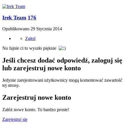
Irek Team
176
Opublikowano
29 Stycznia 2014
Zgłoś
No fajnie ci to wyszło pięknie
Jeśli chcesz dodać odpowiedź, zaloguj się
lub zarejestruj nowe konto
Jedynie zarejestrowani użytkownicy mogą komentować zawartość
tej strony.
Zarejestruj nowe konto
Załóż nowe konto. To bardzo proste!
Zarejestruj się