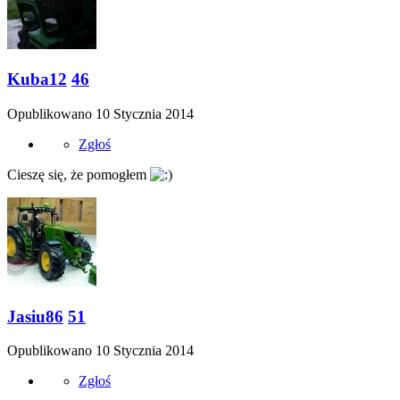
Kuba12
46
Opublikowano
10 Stycznia 2014
Zgłoś
Cieszę się, że pomogłem
Jasiu86
51
Opublikowano
10 Stycznia 2014
Zgłoś