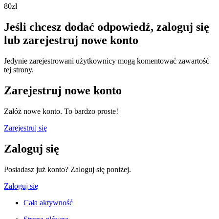
80zł
Jeśli chcesz dodać odpowiedź, zaloguj się
lub zarejestruj nowe konto
Jedynie zarejestrowani użytkownicy mogą komentować zawartość
tej strony.
Zarejestruj nowe konto
Załóż nowe konto. To bardzo proste!
Zarejestruj się
Zaloguj się
Posiadasz już konto? Zaloguj się poniżej.
Zaloguj się
Cała aktywność