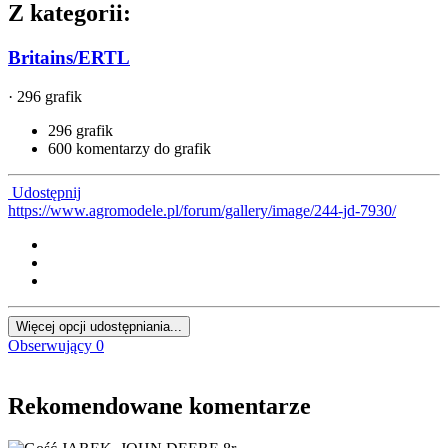
Z kategorii:
Britains/ERTL
· 296 grafik
296 grafik
600 komentarzy do grafik
Udostępnij
https://www.agromodele.pl/forum/gallery/image/244-jd-7930/
Więcej opcji udostępniania...
Obserwujący
0
Rekomendowane komentarze