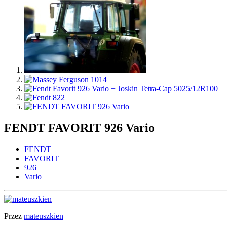
FENDT FAVORIT 926 Vario
FENDT
FAVORIT
926
Vario
Przez
mateuszkien