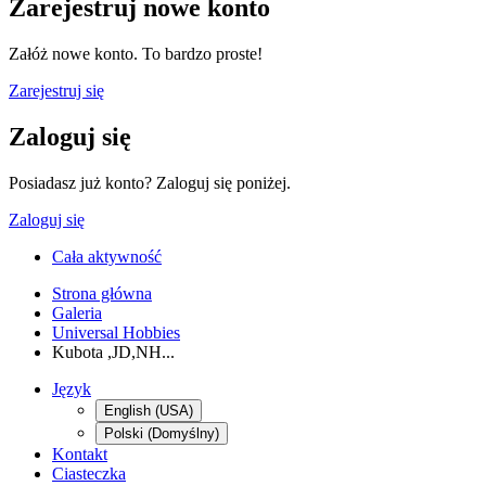
Zarejestruj nowe konto
Załóż nowe konto. To bardzo proste!
Zarejestruj się
Zaloguj się
Posiadasz już konto? Zaloguj się poniżej.
Zaloguj się
Cała aktywność
Strona główna
Galeria
Universal Hobbies
Kubota ,JD,NH...
Język
English (USA)
Polski (Domyślny)
Kontakt
Ciasteczka