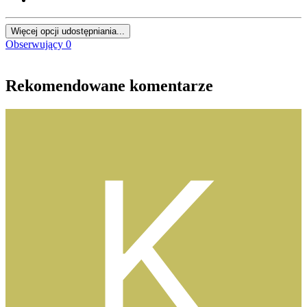
Więcej opcji udostępniania...
Obserwujący
0
Rekomendowane komentarze