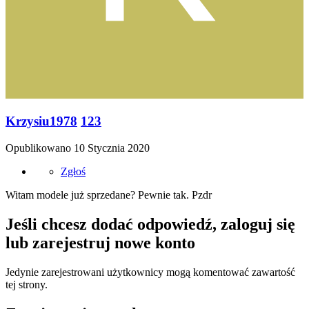
Krzysiu1978
123
Opublikowano
10 Stycznia 2020
Zgłoś
Witam modele już sprzedane? Pewnie tak. Pzdr
Jeśli chcesz dodać odpowiedź, zaloguj się
lub zarejestruj nowe konto
Jedynie zarejestrowani użytkownicy mogą komentować zawartość
tej strony.