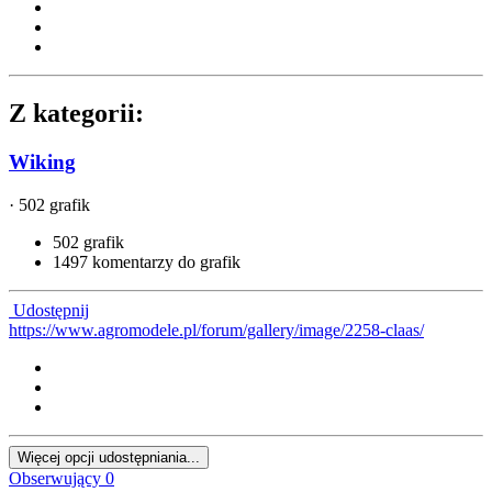
Z kategorii:
Wiking
· 502 grafik
502 grafik
1497 komentarzy do grafik
Udostępnij
https://www.agromodele.pl/forum/gallery/image/2258-claas/
Więcej opcji udostępniania...
Obserwujący
0