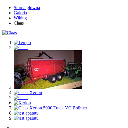
Strona główna
Galeria
Wiking
Claas