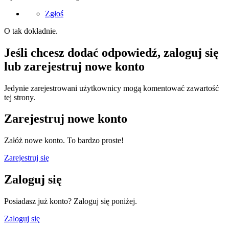
Zgłoś
O tak dokładnie.
Jeśli chcesz dodać odpowiedź, zaloguj się
lub zarejestruj nowe konto
Jedynie zarejestrowani użytkownicy mogą komentować zawartość
tej strony.
Zarejestruj nowe konto
Załóż nowe konto. To bardzo proste!
Zarejestruj się
Zaloguj się
Posiadasz już konto? Zaloguj się poniżej.
Zaloguj się