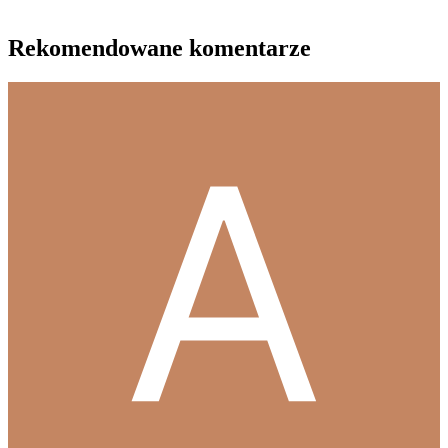
Rekomendowane komentarze