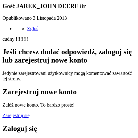
Gość JAREK_JOHN DEERE 8r
Opublikowano
3 Listopada 2013
Zgłoś
cudny !!!!!!!!
Jeśli chcesz dodać odpowiedź, zaloguj się
lub zarejestruj nowe konto
Jedynie zarejestrowani użytkownicy mogą komentować zawartość
tej strony.
Zarejestruj nowe konto
Załóż nowe konto. To bardzo proste!
Zarejestruj się
Zaloguj się