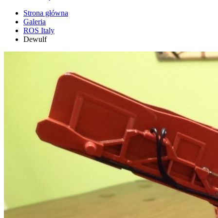
Strona główna
Galeria
ROS Italy
Dewulf