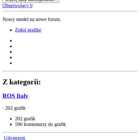
Obserwujący
0
Nowy model na nowe forum.
Zgłoś grafikę
Z kategorii:
ROS Italy
· 202 grafik
202 grafik
590 komentarzy do grafik
Udostępnij