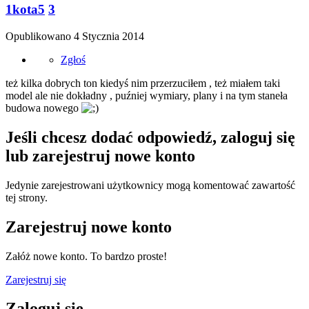
1kota5
3
Opublikowano
4 Stycznia 2014
Zgłoś
też kilka dobrych ton kiedyś nim przerzuciłem , też miałem taki
model ale nie dokładny , puźniej wymiary, plany i na tym staneła
budowa nowego
Jeśli chcesz dodać odpowiedź, zaloguj się
lub zarejestruj nowe konto
Jedynie zarejestrowani użytkownicy mogą komentować zawartość
tej strony.
Zarejestruj nowe konto
Załóż nowe konto. To bardzo proste!
Zarejestruj się
Zaloguj się