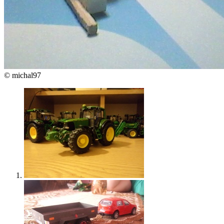
© michal97