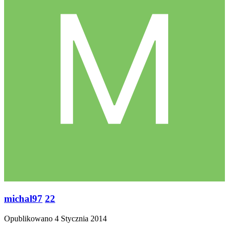
michal97
22
Opublikowano
4 Stycznia 2014