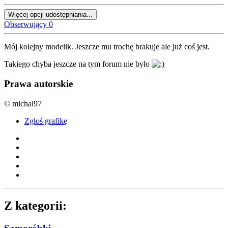
Więcej opcji udostępniania...
Obserwujący
0
Mój kolejny modelik. Jeszcze mu trochę brakuje ale już coś jest.
Takiego chyba jeszcze na tym forum nie było
Prawa autorskie
© michal97
Zgłoś grafikę
Z kategorii: