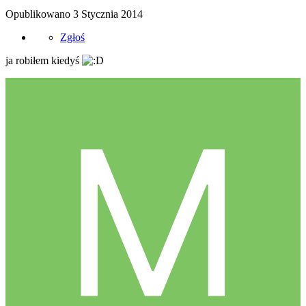
Opublikowano
3 Stycznia 2014
Zgłoś
ja robiłem kiedyś