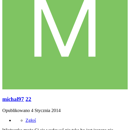
michal97
22
Opublikowano
4 Stycznia 2014
Zgłoś