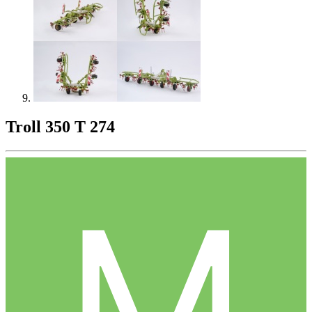
Troll 350 T 274