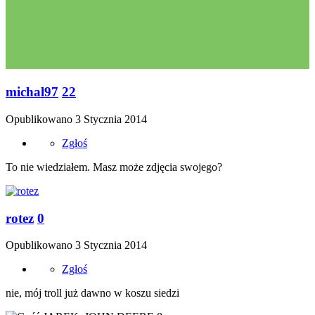
michal97
22
Opublikowano
3 Stycznia 2014
Zgłoś
To nie wiedziałem. Masz może zdjęcia swojego?
rotez
0
Opublikowano
3 Stycznia 2014
Zgłoś
nie, mój troll już dawno w koszu siedzi