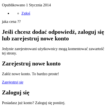
Opublikowano
1 Stycznia 2014
Zgłoś
jaka cena ??
Jeśli chcesz dodać odpowiedź, zaloguj się
lub zarejestruj nowe konto
Jedynie zarejestrowani użytkownicy mogą komentować zawartość
tej strony.
Zarejestruj nowe konto
Załóż nowe konto. To bardzo proste!
Zarejestruj się
Zaloguj się
Posiadasz już konto? Zaloguj się poniżej.