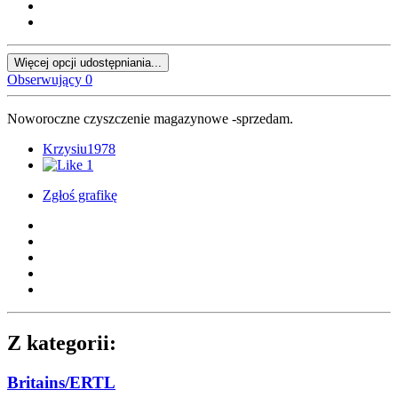
Więcej opcji udostępniania...
Obserwujący
0
Noworoczne czyszczenie magazynowe -sprzedam.
Krzysiu1978
1
Zgłoś grafikę
Z kategorii:
Britains/ERTL