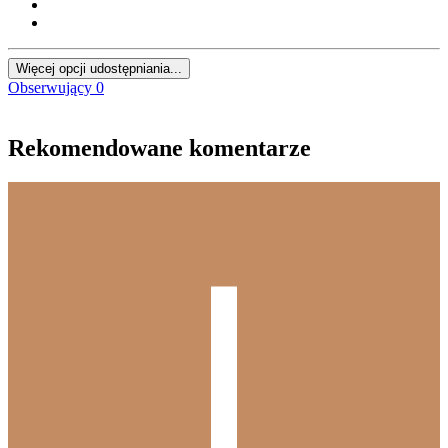
Więcej opcji udostępniania...
Obserwujący
0
Rekomendowane komentarze