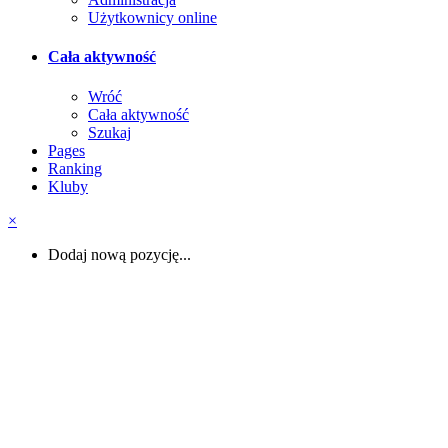
Użytkownicy online
Cała aktywność
Wróć
Cała aktywność
Szukaj
Pages
Ranking
Kluby
×
Dodaj nową pozycję...