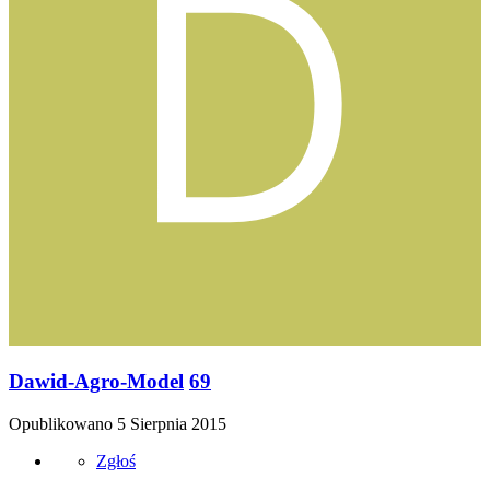
Dawid-Agro-Model
69
Opublikowano
5 Sierpnia 2015
Zgłoś