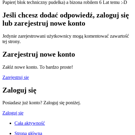
Papier( blok techniczny pudelka) a bizona robilem 6 Lat temu :-D
Jeśli chcesz dodać odpowiedź, zaloguj się
lub zarejestruj nowe konto
Jedynie zarejestrowani użytkownicy mogą komentować zawartość
tej strony.
Zarejestruj nowe konto
Załóż nowe konto. To bardzo proste!
Zarejestruj się
Zaloguj się
Posiadasz już konto? Zaloguj się poniżej.
Zaloguj się
Cała aktywność
Strona główna