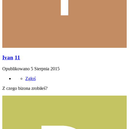
Ivan
11
Opublikowano
5 Sierpnia 2015
Zgłoś
Z czego bizona zrobiłeś?