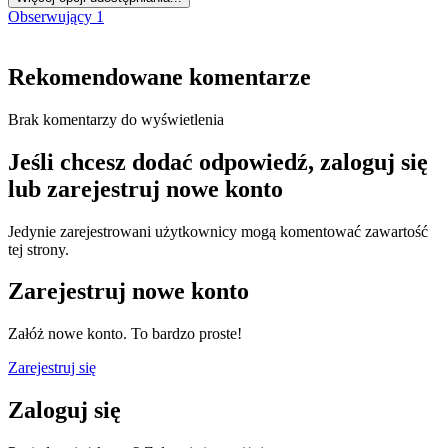
Obserwujący
1
Rekomendowane komentarze
Brak komentarzy do wyświetlenia
Jeśli chcesz dodać odpowiedź, zaloguj się
lub zarejestruj nowe konto
Jedynie zarejestrowani użytkownicy mogą komentować zawartość
tej strony.
Zarejestruj nowe konto
Załóż nowe konto. To bardzo proste!
Zarejestruj się
Zaloguj się