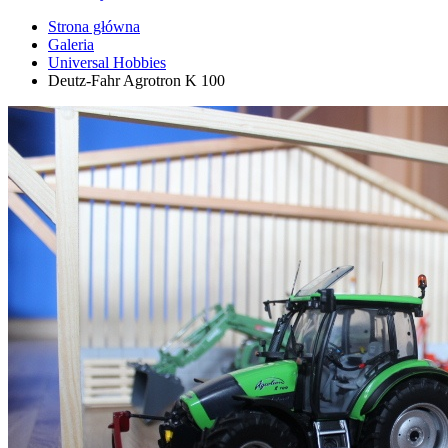
Strona główna
Galeria
Universal Hobbies
Deutz-Fahr Agrotron K 100