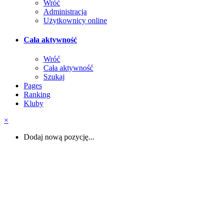
Wróć
Administracja
Użytkownicy online
Cała aktywność
Wróć
Cała aktywność
Szukaj
Pages
Ranking
Kluby
×
Dodaj nową pozycję...