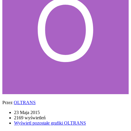
Przez
OLTRANS
23 Maja 2015
2169 wyświetleń
Wyświetl pozostałe grafiki OLTRANS