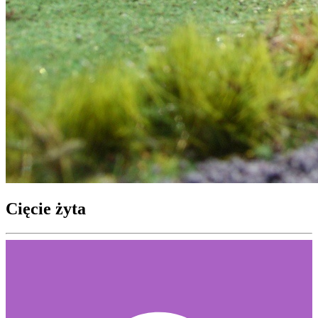
Cięcie żyta