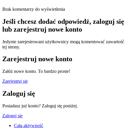
Brak komentarzy do wyświetlenia
Jeśli chcesz dodać odpowiedź, zaloguj się
lub zarejestruj nowe konto
Jedynie zarejestrowani użytkownicy mogą komentować zawartość
tej strony.
Zarejestruj nowe konto
Załóż nowe konto. To bardzo proste!
Zarejestruj się
Zaloguj się
Posiadasz już konto? Zaloguj się poniżej.
Zaloguj się
Cała aktywność