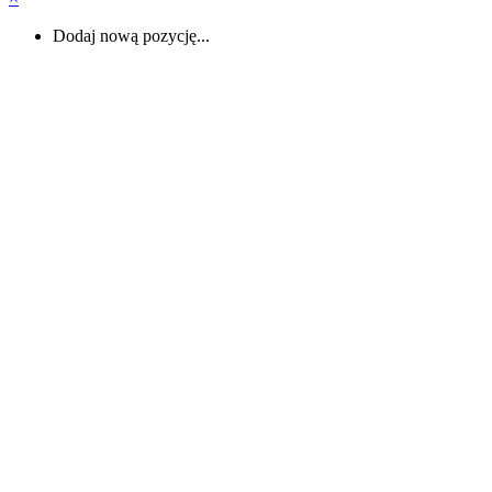
Dodaj nową pozycję...