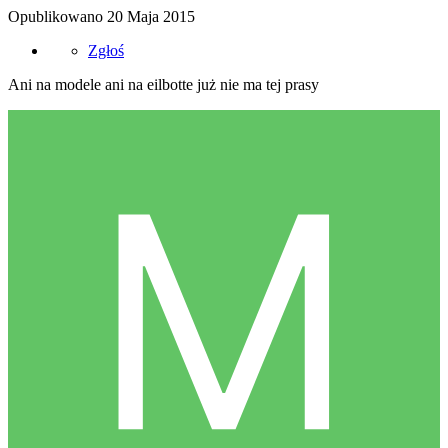
Opublikowano
20 Maja 2015
Zgłoś
Ani na modele ani na eilbotte już nie ma tej prasy