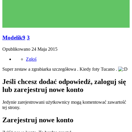
Modelik9
3
Opublikowano
24 Maja 2015
Zgłoś
Super zestaw a zgrabiarka szczegółowa . Kiedy foty Tucano .
Jeśli chcesz dodać odpowiedź, zaloguj się
lub zarejestruj nowe konto
Jedynie zarejestrowani użytkownicy mogą komentować zawartość
tej strony.
Zarejestruj nowe konto