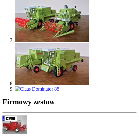
Firmowy zestaw