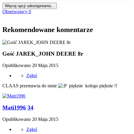
Więcej opcji udostępniania...
Obserwujący
0
Rekomendowane komentarze
Gość JAREK_JOHN DEERE 8r
Opublikowano
20 Maja 2015
Zgłoś
CLAAS przemawia do mnie
pięknie kolego pięknie !!
Mati1996
34
Opublikowano
20 Maja 2015
Zgłoś