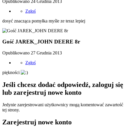
Opublikowano
24 Grudnia 2013
Zgłoś
dosyć znacząca pomyłka myśle ze teraz lepiej
Gość JAREK_JOHN DEERE 8r
Opublikowano
27 Grudnia 2013
Zgłoś
piękności
Jeśli chcesz dodać odpowiedź, zaloguj się
lub zarejestruj nowe konto
Jedynie zarejestrowani użytkownicy mogą komentować zawartość
tej strony.
Zarejestruj nowe konto