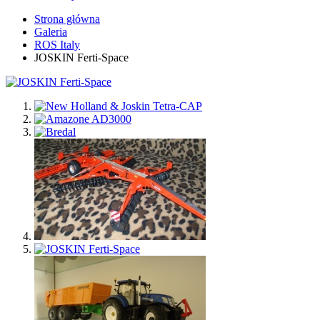
Strona główna
Galeria
ROS Italy
JOSKIN Ferti-Space