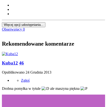
Więcej opcji udostępniania...
Obserwujący
0
Rekomendowane komentarze
Kuba12
46
Opublikowano
24 Grudnia 2013
Zgłoś
Drobna pomyłka w tytule
ale maszyna piękna