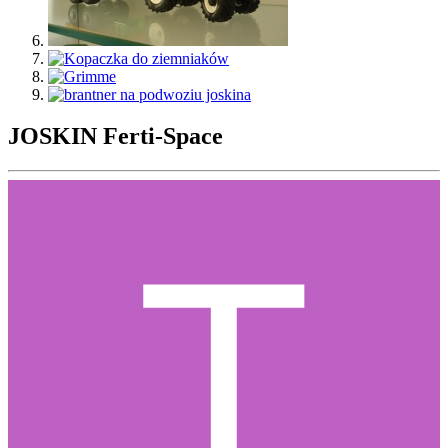
JOSKIN Ferti-Space