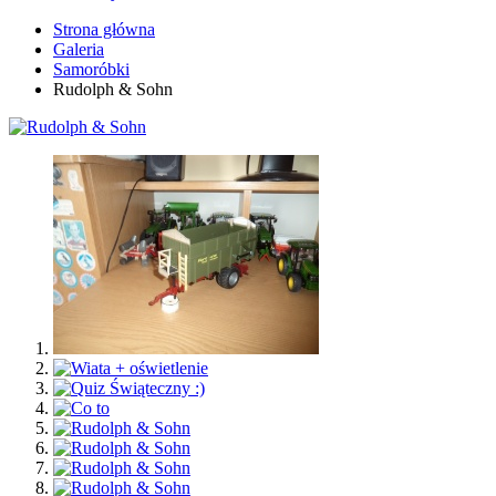
Strona główna
Galeria
Samoróbki
Rudolph & Sohn