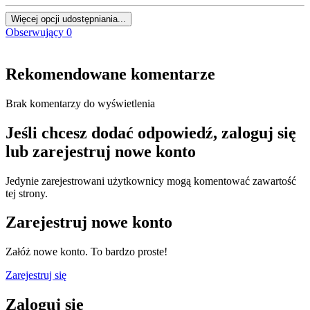
Więcej opcji udostępniania...
Obserwujący
0
Rekomendowane komentarze
Brak komentarzy do wyświetlenia
Jeśli chcesz dodać odpowiedź, zaloguj się
lub zarejestruj nowe konto
Jedynie zarejestrowani użytkownicy mogą komentować zawartość
tej strony.
Zarejestruj nowe konto
Załóż nowe konto. To bardzo proste!
Zarejestruj się
Zaloguj się