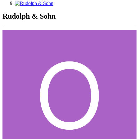
Rudolph & Sohn