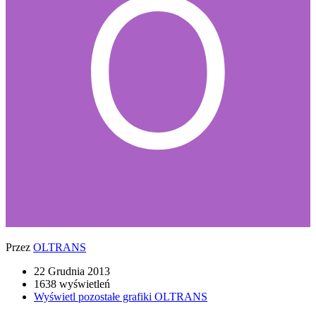
Przez
OLTRANS
22 Grudnia 2013
1638 wyświetleń
Wyświetl pozostałe grafiki OLTRANS