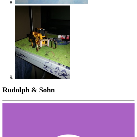
Rudolph & Sohn