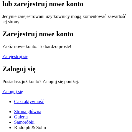
lub zarejestruj nowe konto
Jedynie zarejestrowani użytkownicy mogą komentować zawartość
tej strony.
Zarejestruj nowe konto
Załóż nowe konto. To bardzo proste!
Zarejestruj się
Zaloguj się
Posiadasz już konto? Zaloguj się poniżej.
Zaloguj się
Cała aktywność
Strona główna
Galeria
Samoróbki
Rudolph & Sohn