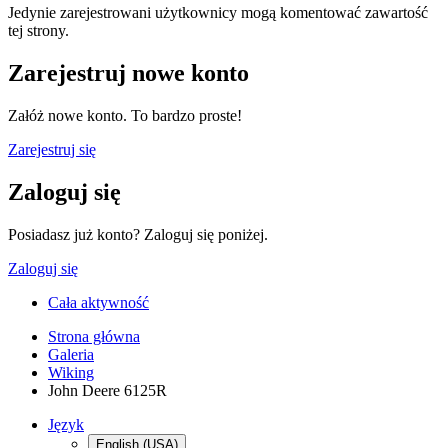
Jedynie zarejestrowani użytkownicy mogą komentować zawartość
tej strony.
Zarejestruj nowe konto
Załóż nowe konto. To bardzo proste!
Zarejestruj się
Zaloguj się
Posiadasz już konto? Zaloguj się poniżej.
Zaloguj się
Cała aktywność
Strona główna
Galeria
Wiking
John Deere 6125R
Język
English (USA)