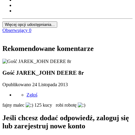
Więcej opcji udostępniania...
Obserwujący
0
Rekomendowane komentarze
Gość JAREK_JOHN DEERE 8r
Opublikowano
24 Listopada 2013
Zgłoś
fajny malec
125 kucy robi robotę
Jeśli chcesz dodać odpowiedź, zaloguj się
lub zarejestruj nowe konto