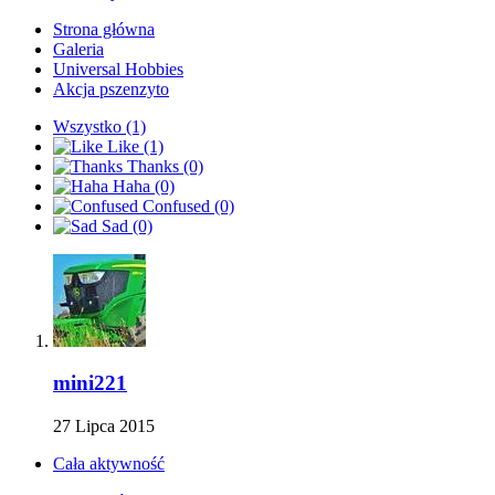
Strona główna
Galeria
Universal Hobbies
Akcja pszenzyto
Wszystko
(1)
Like
(1)
Thanks
(0)
Haha
(0)
Confused
(0)
Sad
(0)
mini221
27 Lipca 2015
Cała aktywność